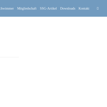
schwimmer
Mitgliedschaft
SSG-Artikel
Downloads
Kontakt