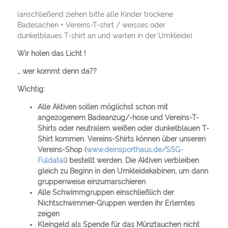
(anschließend ziehen bitte alle Kinder trockene
Badesachen + Vereins-T-shirt / weisses oder
dunkelblaues T-shirt an und warten in der Umkleide)
Wir holen das Licht !
… wer kommt denn da??
Wichtig:
Alle Aktiven sollen möglichst schon mit
angezogenem Badeanzug/-hose und Vereins-T-
Shirts oder neutralem weißen oder dunkelblauen T-
Shirt kommen. Vereins-Shirts können über unseren
Vereins-Shop (
www.deinsporthaus.de/SSG-
Fuldatal
) bestellt werden. Die Aktiven verbleiben
gleich zu Beginn in den Umkleidekabinen, um dann
gruppenweise einzumarschieren
Alle Schwimmgruppen einschließlich der
Nichtschwimmer-Gruppen werden ihr Erlerntes
zeigen
Kleingeld als Spende für das Münztauchen nicht