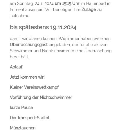
am Sonntag, 24.11.2024
um 15:15 Uhr
im Hallenbad in
Immenhausen ein. Wir benötigen Ihre
Zusage
zur
Teilnahme
bis spätestens 19.11.2024
damit wir planen können. Wie immer haben wir einen
Überraschungsgast
eingeladen, der für alle aktiven
Schwimmer und Nichtschwimmer eine Überraschung
bereithält.
Ablauf:
Jetzt kommen wir!
Kleiner Vereinswettkampf
Vorführung der Nichtschwimmer
kurze Pause
Die Transport-Staffel
Münztauchen