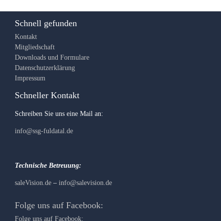
Schnell gefunden
Kontakt
Mitgliedschaft
Downloads und Formulare
Datenschutzerklärung
Impressum
Schneller Kontakt
Schreiben Sie uns eine Mail an:
info@ssg-fuldatal.de
Technische Betreuung:
saleVision.de
–
info@salevision.de
Folge uns auf Facebook:
Folge uns auf Facebook: