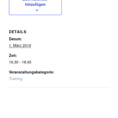
hinzufügen
DETAILS
Datum:
1. März 2019
Zeit:
16:30 - 18:45
Veranstaltungskategorie:
Training