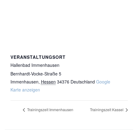
VERANSTALTUNGSORT
Hallenbad Immenhausen
Bernhardt-Vocke-Straße 5
Immenhausen
,
Hessen
34376
Deutschland
Google
Karte anzeigen
Trainingszeit Immenhausen
Trainingszeit Kassel