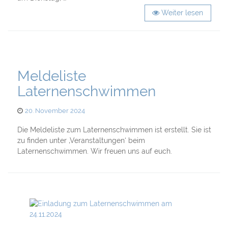
Weiter lesen
Meldeliste
Laternenschwimmen
Posted
20. November 2024
on
Die Meldeliste zum Laternenschwimmen ist erstellt. Sie ist
zu finden unter ‚Veranstaltungen‘ beim
Laternenschwimmen. Wir freuen uns auf euch.