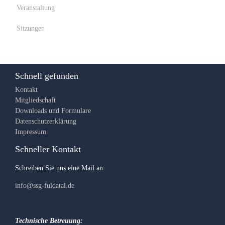
Veranstaltung
Sitzungen
Schnell gefunden
Kontakt
Mitgliedschaft
Downloads und Formulare
Datenschutzerklärung
Impressum
Schneller Kontakt
Schreiben Sie uns eine Mail an:
info@ssg-fuldatal.de
Technische Betreuung: