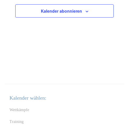
Navigatio
Kalender abonnieren
Kalender wählen:
Wettkämpfe
Training